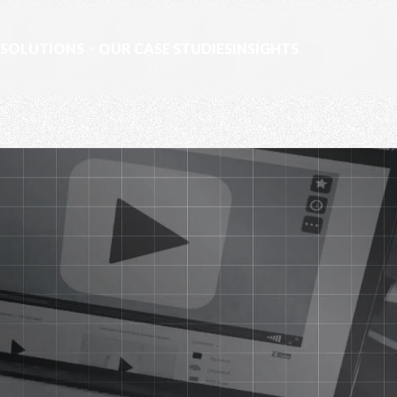
 SOLUTIONS
OUR CASE STUDIES
INSIGHTS