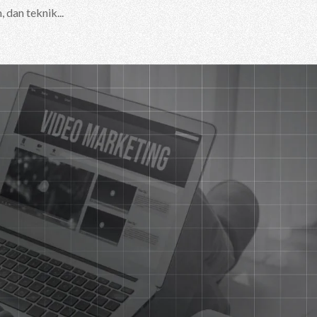
 dan teknik...