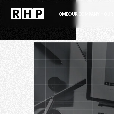
HOME
OUR COMPANY
OUR