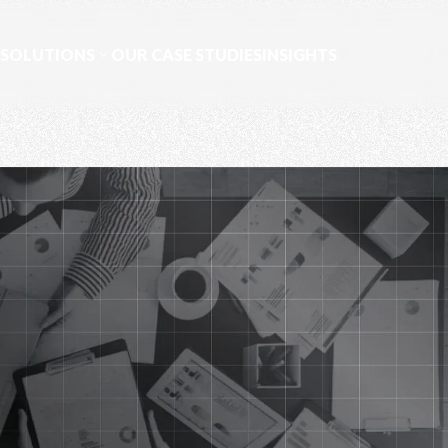
 SOLUTIONS
OUR CASE STUDIES
INSIGHTS