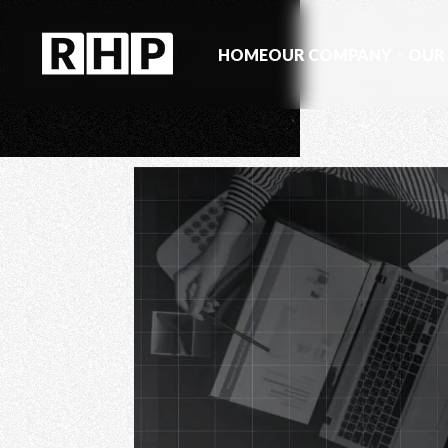
HOME
OUR COMPANY
OUR