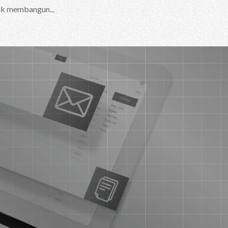
uk membangun...