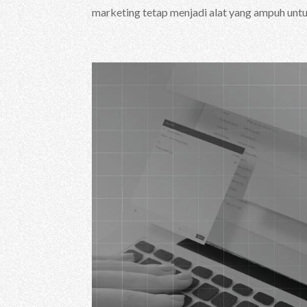
marketing tetap menjadi alat yang ampuh unt