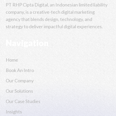
PT RHP Cipta Digital, an Indonesian limited liability
company, is a creative-tech digital marketing
agency that blends design, technology, and
strategy to deliver impactful digital experiences.
Navigation
Home
Book An Intro
Our Company
Our Solutions
Our Case Studies
Insights