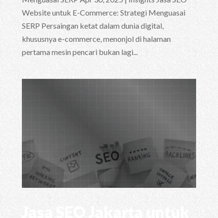
Website untuk E-Commerce: Strategi Menguasai
SERP Persaingan ketat dalam dunia digital,
khususnya e-commerce, menonjol di halaman
pertama mesin pencari bukan lagi...
Jasa SEO Jakarta untuk