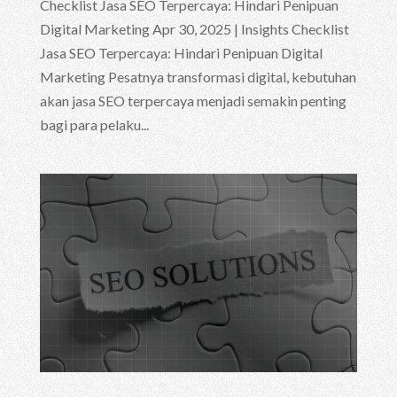
Checklist Jasa SEO Terpercaya: Hindari Penipuan
Digital Marketing Apr 30, 2025 | Insights Checklist
Jasa SEO Terpercaya: Hindari Penipuan Digital
Marketing Pesatnya transformasi digital, kebutuhan
akan jasa SEO terpercaya menjadi semakin penting
bagi para pelaku...