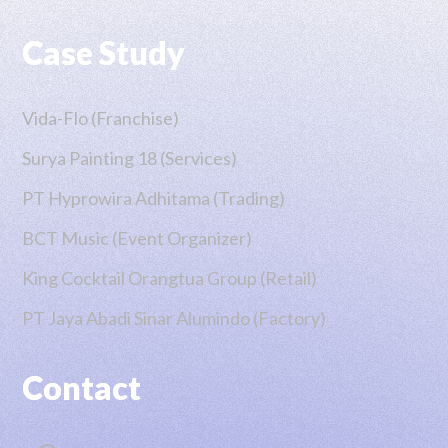
Case Study
Vida-Flo (Franchise)
Surya Painting 18 (Services)
PT Hyprowira Adhitama (Trading)
BCT Music (Event Organizer)
King Cocktail Orangtua Group (Retail)
PT Jaya Abadi Sinar Alumindo (Factory)
Contact