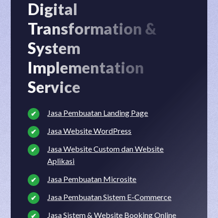
Digital
Transformation &
System
Implementation
Service
Jasa Pembuatan Landing Page
Jasa Website WordPress
Jasa Website Custom dan Website
Aplikasi
Jasa Pembuatan Microsite
Jasa Pembuatan Sistem E-Commerce
Jasa Sistem & Website Booking Online