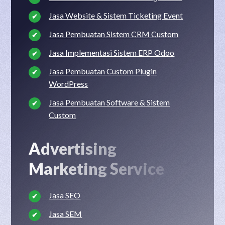
Jasa Website & Sistem Ticketing Event
Jasa Pembuatan Sistem CRM Custom
Jasa Implementasi Sistem ERP Odoo
Jasa Pembuatan Custom Plugin
WordPress
Jasa Pembuatan Software & Sistem
Custom
Advertising
Marketing Service
Jasa SEO
Jasa SEM