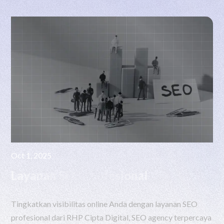
Oct 1, 2025
Layanan SEO Profesional
Tingkatkan visibilitas online Anda dengan layanan SEO
profesional dari RHP Cipta Digital, SEO agency terpercaya