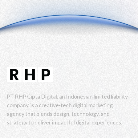
PT RHP Cipta Digital, an Indonesian limited liability
company, is a creative-tech digital marketing
agency that blends design, technology, and
strategy to deliver impactful digital experiences.