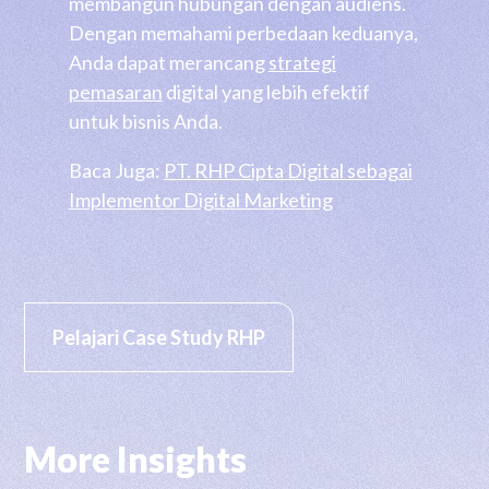
membangun hubungan dengan audiens.
Dengan memahami perbedaan keduanya,
Anda dapat merancang
strategi
pemasaran
digital yang lebih efektif
untuk bisnis Anda.
Baca Juga:
PT. RHP Cipta Digital sebagai
Implementor Digital Marketing
Pelajari Case Study RHP
More Insights