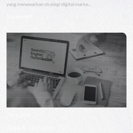
yang menawarkan strategi digital marke...
Read Insight
Oct 1, 2025
Jasa & Layanan Optimasi Website