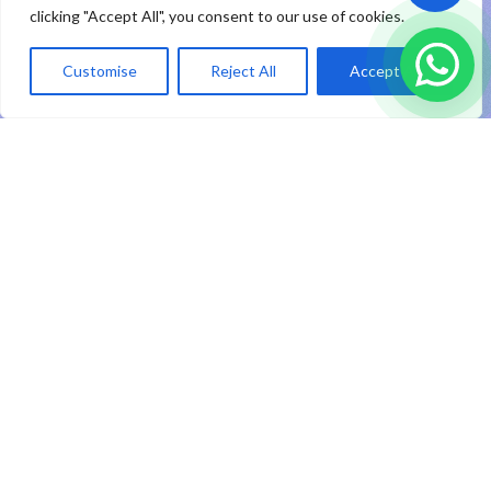
clicking "Accept All", you consent to our use of cookies.
ID
Customise
Reject All
Accept All