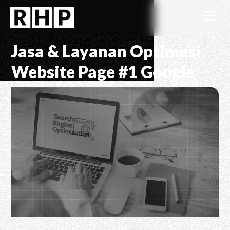
a
Jasa & Layanan Optimasi
Website Page #1 Google