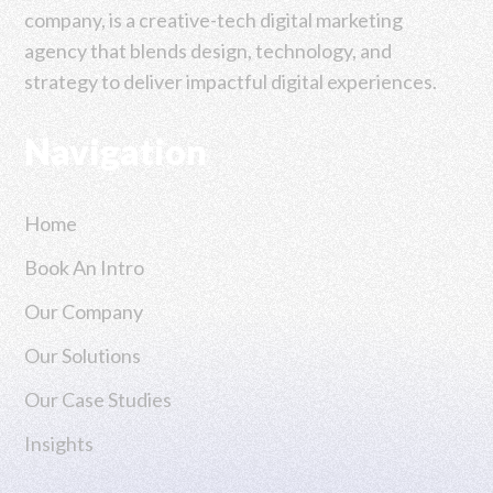
company, is a creative-tech digital marketing
agency that blends design, technology, and
strategy to deliver impactful digital experiences.
Navigation
Home
Book An Intro
Our Company
Our Solutions
Our Case Studies
Insights