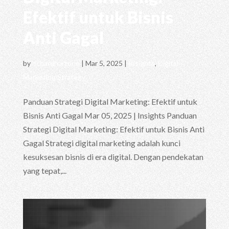
Efektif untuk Bisnis
Anti Gagal
by
richardhartono
|
Mar 5, 2025
|
Insights
,
Digital
Marketing Strategy
Panduan Strategi Digital Marketing: Efektif untuk
Bisnis Anti Gagal Mar 05, 2025 | Insights Panduan
Strategi Digital Marketing: Efektif untuk Bisnis Anti
Gagal Strategi digital marketing adalah kunci
kesuksesan bisnis di era digital. Dengan pendekatan
yang tepat,...