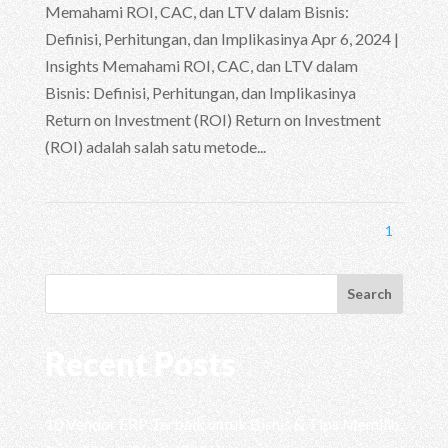
Memahami ROI, CAC, dan LTV dalam Bisnis:
Definisi, Perhitungan, dan Implikasinya Apr 6, 2024 |
Insights Memahami ROI, CAC, dan LTV dalam
Bisnis: Definisi, Perhitungan, dan Implikasinya
Return on Investment (ROI) Return on Investment
(ROI) adalah salah satu metode...
1
Search
Recent Posts
10 Vendor ERP Terbaik untuk Bisnis & Tips Memilih