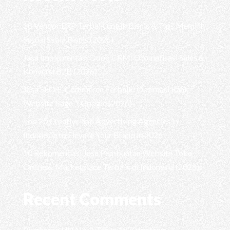
10 Vendor ERP Terbaik untuk Bisnis & Tips Memilih
Sesuai Skala Bisnis (2026)
Jasa Implementasi Odoo CRM: Otomatisasi Sales &
Konversi B2B (2026)
Jasa SEO E-Commerce Terbaik: Optimasi Rank
Website Page 1 Google (2026)
Top 20 Creative and Advertising Agencies in
Indonesia to Elevate Your Brand in 2026
10 Rekomendasi Jasa Pembuatan Website Toko
Online & Marketplace Terbaik di Indonesia (2026)
Recent Comments
Ringkasan UU No. 1 Tahun 1970 tentang