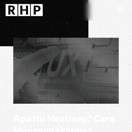
a
Apa Itu Heatmap? Cara
Menggunakannya