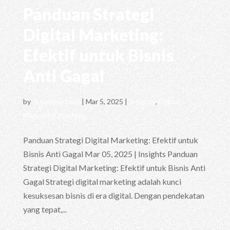
Panduan Strategi
Digital Marketing:
Efektif untuk Bisnis
Anti Gagal
by
richardhartono
|
Mar 5, 2025
|
Insights
,
Digital
Marketing Strategy
Panduan Strategi Digital Marketing: Efektif untuk
Bisnis Anti Gagal Mar 05, 2025 | Insights Panduan
Strategi Digital Marketing: Efektif untuk Bisnis Anti
Gagal Strategi digital marketing adalah kunci
kesuksesan bisnis di era digital. Dengan pendekatan
yang tepat,...