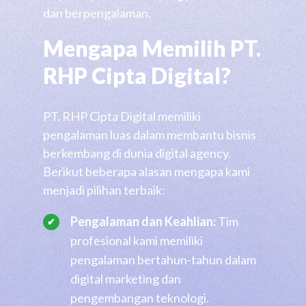
dan berpengalaman.
Mengapa Memilih PT.
RHP Cipta Digital?
PT. RHP Cipta Digital memiliki
pengalaman luas dalam membantu bisnis
berkembang di dunia digital agency.
Berikut beberapa alasan mengapa kami
menjadi pilihan terbaik:
Pengalaman dan Keahlian:
Tim
profesional kami memiliki
pengalaman bertahun-tahun dalam
digital marketing dan
pengembangan teknologi.