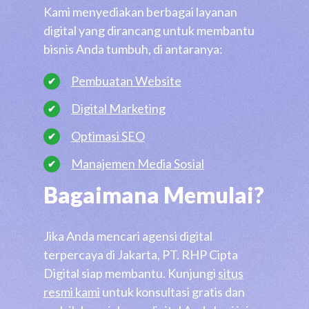
Kami menyediakan berbagai layanan
digital yang dirancang untuk membantu
bisnis Anda tumbuh, di antaranya:
Pembuatan Website
Digital Marketing
Optimasi SEO
Manajemen Media Sosial
Bagaimana Memulai?
Jika Anda mencari agensi digital
terpercaya di Jakarta, PT. RHP Cipta
Digital siap membantu. Kunjungi
situs
resmi kami
untuk konsultasi gratis dan