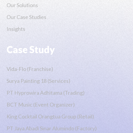
Our Solutions
Our Case Studies
Insights
Case Study
Vida-Flo (Franchise)
Surya Painting 18 (Services)
PT Hyprowira Adhitama (Trading)
BCT Music (Event Organizer)
King Cocktail Orangtua Group (Retail)
PT Jaya Abadi Sinar Alumindo (Factory)