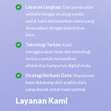
Layanan Lengkap:
Dari pembuatan
website hingga strategi media
sosial, kami menawarkan solusi yang
disesuaikan dengan kebutuhan
klien.
Teknologi Terkini:
Kami
menggunakan tools dan teknologi
terbaru untuk memastikan
efektivitas kampanye digital Anda.
Strategi Berbasis Data:
Keputusan
kami didukung oleh analisis data
yang akurat untuk hasil optimal.
Layanan Kami