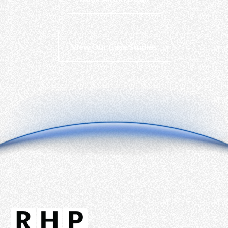
View Our Case Studies