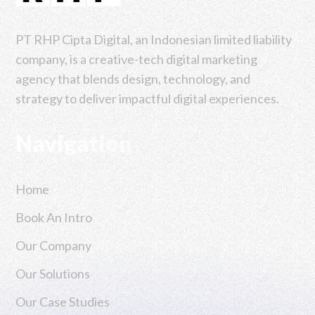
PT RHP Cipta Digital, an Indonesian limited liability
company, is a creative-tech digital marketing
agency that blends design, technology, and
strategy to deliver impactful digital experiences.
Navigation
Home
Book An Intro
Our Company
Our Solutions
Our Case Studies