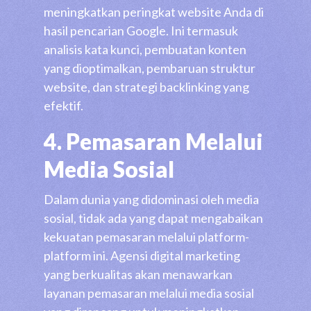
meningkatkan peringkat website Anda di
hasil pencarian Google. Ini termasuk
analisis kata kunci, pembuatan konten
yang dioptimalkan, pembaruan struktur
website, dan strategi backlinking yang
efektif.
4. Pemasaran Melalui
Media Sosial
Dalam dunia yang didominasi oleh media
sosial, tidak ada yang dapat mengabaikan
kekuatan pemasaran melalui platform-
platform ini. Agensi digital marketing
yang berkualitas akan menawarkan
layanan pemasaran melalui media sosial