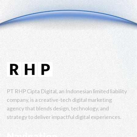
PT RHP Cipta Digital, an Indonesian limited liability
company, is a creative-tech digital marketing
agency that blends design, technology, and
strategy to deliver impactful digital experiences.
Navigation