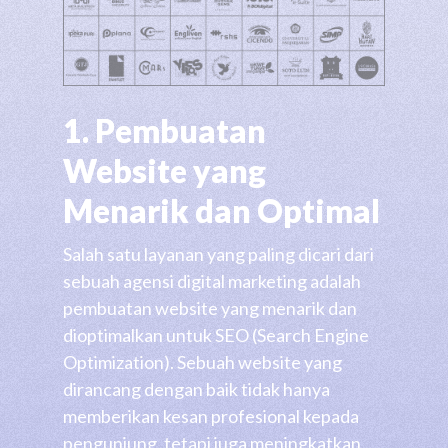
1. Pembuatan
Website yang
Menarik dan Optimal
Salah satu layanan yang paling dicari dari
sebuah agensi digital marketing adalah
pembuatan website yang menarik dan
dioptimalkan untuk SEO (Search Engine
Optimization). Sebuah website yang
dirancang dengan baik tidak hanya
memberikan kesan profesional kepada
pengunjung, tetapi juga meningkatkan