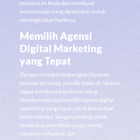
pemasaran Anda dan membuat
penyesuaian yang diperlukan untuk
meningkatkan hasilnya.
Memilih Agensi
Digital Marketing
yang Tepat
Dengan mempertimbangkan layanan-
layanan tersebut, pemilik bisnis di Jakarta
dapat membuat keputusan yang
terinformasi saat memilih agensi digital
marketing yang tepat untuk kebutuhan
bisnis mereka. Sangat penting untuk
melakukan penelitian yang cermat,
meminta referensi, dan