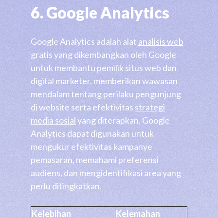
6. Google Analytics
Google Analytics adalah alat
analisis web
gratis yang dikembangkan oleh Google
untuk membantu pemilik situs web dan
digital marketer, memberikan wawasan
mendalam tentang perilaku pengunjung
di website serta efektivitas
strategi
media sosial
yang diterapkan. Google
Analytics dapat digunakan untuk
mengukur efektivitas kampanye
pemasaran, memahami preferensi
audiens, dan mengidentifikasi area yang
perlu ditingkatkan.
Kelebihan
Kelemahan