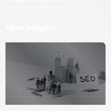
More Insights