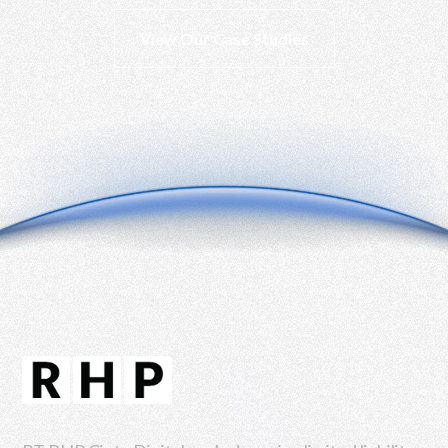
View Our Case Studies