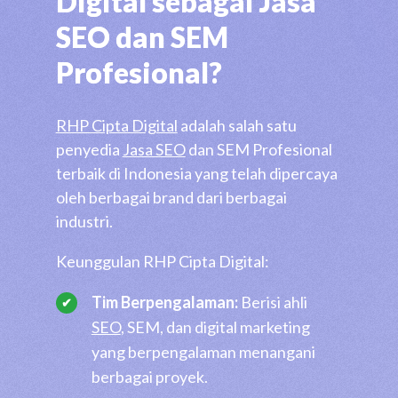
Digital sebagai Jasa
SEO dan SEM
Profesional?
RHP Cipta Digital
adalah salah satu
penyedia
Jasa SEO
dan SEM Profesional
terbaik di Indonesia yang telah dipercaya
oleh berbagai brand dari berbagai
industri.
Keunggulan RHP Cipta Digital:
Tim Berpengalaman:
Berisi ahli
SEO
, SEM, dan digital marketing
yang berpengalaman menangani
berbagai proyek.