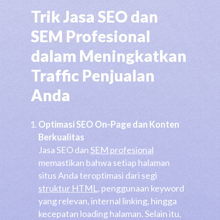
Trik Jasa SEO dan
SEM Profesional
dalam Meningkatkan
Traffic Penjualan
Anda
Optimasi SEO On-Page dan Konten
Berkualitas
Jasa SEO dan
SEM profesional
memastikan bahwa setiap halaman
situs Anda teroptimasi dari segi
struktur HTML
, penggunaan keyword
yang relevan, internal linking, hingga
kecepatan loading halaman. Selain itu,