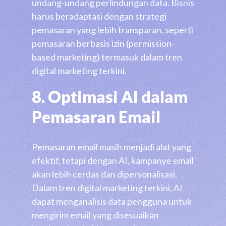
undang-undang perlindungan data. Bisnis
harus beradaptasi dengan strategi
pemasaran yang lebih transparan, seperti
pemasaran berbasis izin (permission-
based marketing) termasuk dalam tren
digital marketing terkini.
8. Optimasi AI dalam
Pemasaran Email
Pemasaran email masih menjadi alat yang
efektif, tetapi dengan AI, kampanye email
akan lebih cerdas dan dipersonalisasi.
Dalam tren digital marketing terkini, AI
dapat menganalisis data pengguna untuk
mengirim email yang disesuaikan