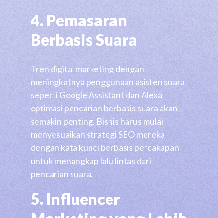
4. Pemasaran
Berbasis Suara
Tren digital marketing dengan
meningkatnya penggunaan asisten suara
seperti
Google Assistant
dan Alexa,
optimasi pencarian berbasis suara akan
semakin penting. Bisnis harus mulai
menyesuaikan strategi SEO mereka
dengan kata kunci berbasis percakapan
untuk menangkap lalu lintas dari
pencarian suara.
5. Influencer