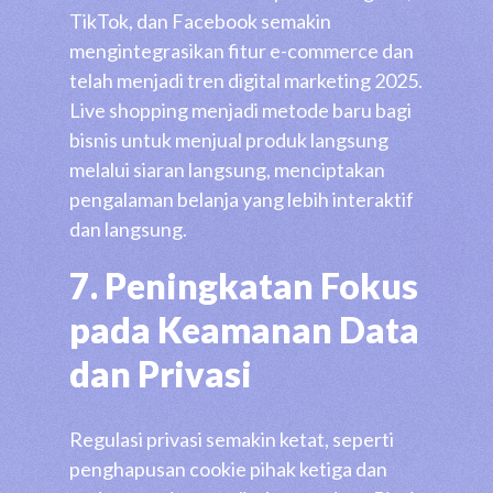
TikTok, dan Facebook semakin
mengintegrasikan fitur e-commerce dan
telah menjadi tren digital marketing 2025.
Live shopping menjadi metode baru bagi
bisnis untuk menjual produk langsung
melalui siaran langsung, menciptakan
pengalaman belanja yang lebih interaktif
dan langsung.
7. Peningkatan Fokus
pada Keamanan Data
dan Privasi
Regulasi privasi semakin ketat, seperti
penghapusan cookie pihak ketiga dan