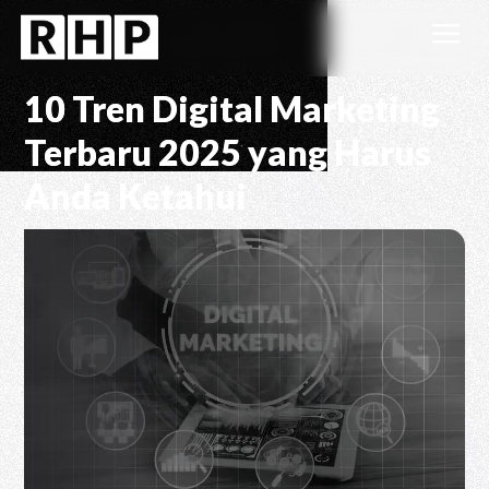
a
10 Tren Digital Marketing
Terbaru 2025 yang Harus
Anda Ketahui