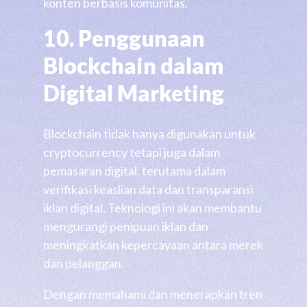
konten berbasis komunitas.
10. Penggunaan
Blockchain dalam
Digital Marketing
Blockchain tidak hanya digunakan untuk
cryptocurrency tetapi juga dalam
pemasaran digital, terutama dalam
verifikasi keaslian data dan transparansi
iklan digital. Teknologi ini akan membantu
mengurangi penipuan iklan dan
meningkatkan kepercayaan antara merek
dan pelanggan.
Dengan memahami dan menerapkan tren