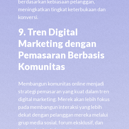
berdasarkan kebiasaan pelanggan,
meningkatkan tingkat keterbukaan dan
konversi.
9. Tren Digital
Marketing dengan
Pemasaran Berbasis
Komunitas
Membangun komunitas online menjadi
strategi pemasaran yang kuat dalam tren
digital marketing. Merek akan lebih fokus
pada membangun interaksi yang lebih
dekat dengan pelanggan mereka melalui
grup media sosial, forum eksklusif, dan