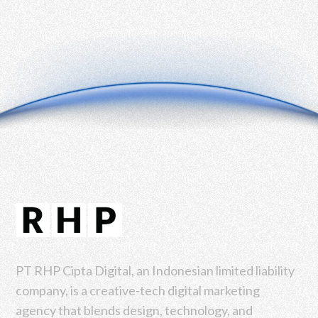
PT RHP Cipta Digital, an Indonesian limited liability
company, is a creative-tech digital marketing
agency that blends design, technology, and