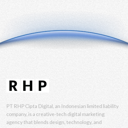
PT RHP Cipta Digital, an Indonesian limited liability
company, is a creative-tech digital marketing
agency that blends design, technology, and