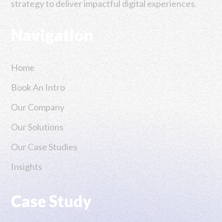
strategy to deliver impactful digital experiences.
Navigation
Home
Book An Intro
Our Company
Our Solutions
Our Case Studies
Insights
Case Study