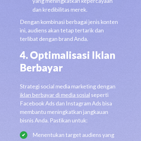
yang meningkatkan kepercayaan
dan kredibilitas merek.
Dengan kombinasi berbagai jenis konten
ini, audiens akan tetap tertarik dan
terlibat dengan brand Anda.
4. Optimalisasi Iklan
Berbayar
Strategi social media marketing dengan
iklan berbayar di media sosial
seperti
Facebook Ads dan Instagram Ads bisa
membantu meningkatkan jangkauan
bisnis Anda. Pastikan untuk:
Menentukan target audiens yang