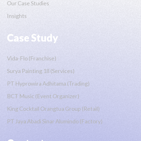
Our Case Studies
Insights
Case Study
Vida-Flo (Franchise)
Surya Painting 18 (Services)
PT Hyprowira Adhitama (Trading)
BCT Music (Event Organizer)
King Cocktail Orangtua Group (Retail)
PT Jaya Abadi Sinar Alumindo (Factory)