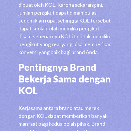
dibuat oleh KOL. Karena sekarang ini,
jumlah pengikut dapat dimanipulasi
sedemikian rupa, sehingga KOL tersebut
dapat seolah-olah memiliki pengikut,
disaat sebenarnya KOL itu tidak memiliki
pengikut yang real yang bisa memberikan
konversi yang baik bagi brand Anda.
Pentingnya Brand
Bekerja Sama dengan
KOL
Kerjasama antara brand atau merek
dengan KOL dapat memberikan banyak
manfaat bagi kedua belah pihak. Brand