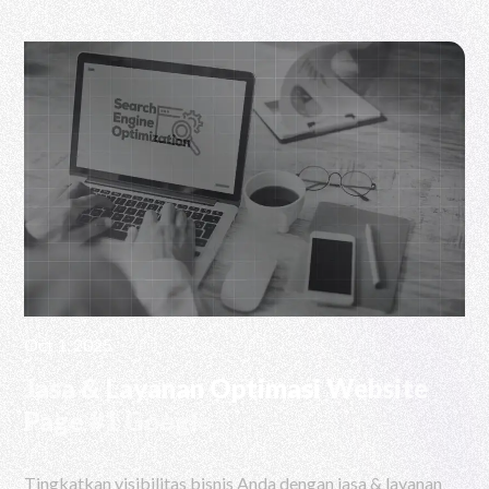
Oct 1, 2025
Jasa & Layanan Optimasi Website
Page #1 Google
Tingkatkan visibilitas bisnis Anda dengan jasa & layanan