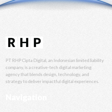
PT RHP Cipta Digital, an Indonesian limited liability
company, is a creative-tech digital marketing
agency that blends design, technology, and
strategy to deliver impactful digital experiences.
Navigation