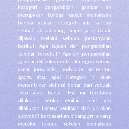
kategori pengambilan gambar ini
merupakan fondasi untuk memahami
bahwa aturan fotografi ada karena
sebuah alasan yang simpel yang dapat
dijawab melalui sebuah pertanyaan
berikut: Apa tujuan dari pengambilan
gambar tersebut? Apakah pengambilan
gambar dilakukan untuk kategori
potrait
,
event
, jurnalistik, landscape, arsitektur,
sports
, atau apa? Kategori ini akan
menentukan definisi benar dari sebuah
foto yang bagus. Hal ini terutama
dilakukan ketika penilaian oleh juri
dilakukan, karena penilaian dari juri akan
subyektif berdasarkan bidang
genre
yang
mereka tekuni.
Setelah memahami