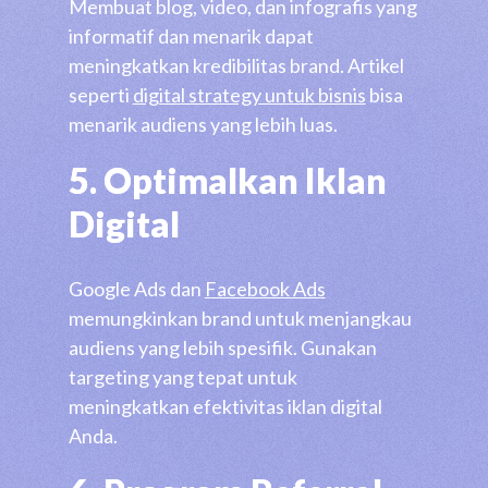
Membuat blog, video, dan infografis yang
informatif dan menarik dapat
meningkatkan kredibilitas brand. Artikel
seperti
digital strategy untuk bisnis
bisa
menarik audiens yang lebih luas.
5. Optimalkan Iklan
Digital
Google Ads dan
Facebook Ads
memungkinkan brand untuk menjangkau
audiens yang lebih spesifik. Gunakan
targeting yang tepat untuk
meningkatkan efektivitas iklan digital
Anda.