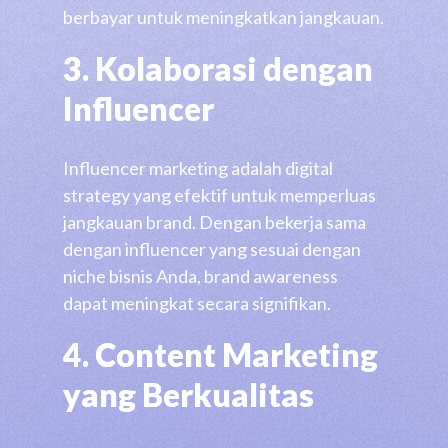
berbayar untuk meningkatkan jangkauan.
3. Kolaborasi dengan
Influencer
Influencer marketing adalah digital
strategy yang efektif untuk memperluas
jangkauan brand. Dengan bekerja sama
dengan influencer yang sesuai dengan
niche bisnis Anda, brand awareness
dapat meningkat secara signifikan.
4. Content Marketing
yang Berkualitas