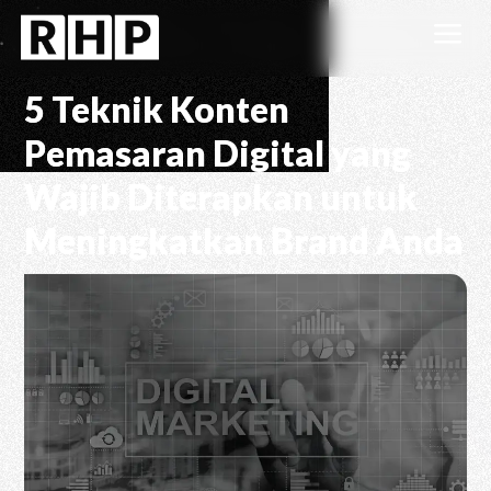
a
5 Teknik Konten
Pemasaran Digital yang
Wajib Diterapkan untuk
Meningkatkan Brand Anda