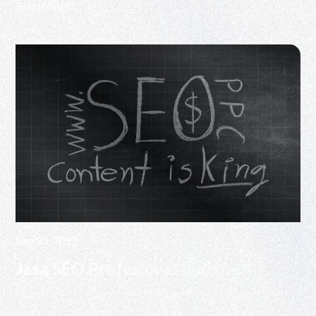
Read Insight
Sep 30, 2025
Jasa SEO Profesional Indonesia |
Raih Rank #1 di Google