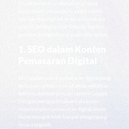
teknik pemasaran digital yang tepat,
bisnis dapat menjangkau audiens lebih
luas dan meningkatkan konversi secara
efektif. Berikut adalah 5 teknik konten
pemasaran digital yang wajib diterapkan.
1. SEO dalam Konten
Pemasaran Digital
SEO adalah teknik pemasaran digital yang
bertujuan untuk meningkatkan visibilitas
website di mesin pencari seperti Google.
Dengan mengoptimalkan kata kunci
seperti konten pemasaran digital, bisnis
dapat menarik lebih banyak pengunjung
secara organik.