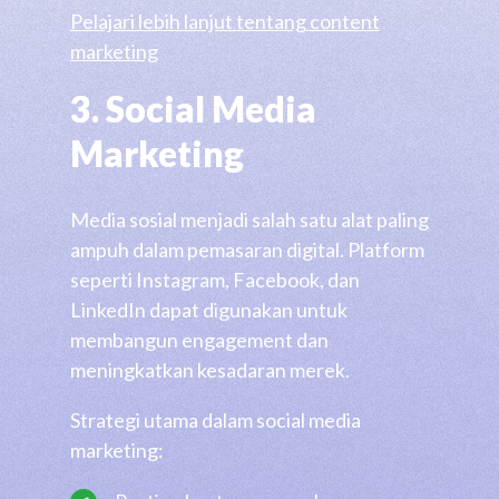
Pelajari lebih lanjut tentang content
marketing
3. Social Media
Marketing
Media sosial menjadi salah satu alat paling
ampuh dalam pemasaran digital. Platform
seperti Instagram, Facebook, dan
LinkedIn dapat digunakan untuk
membangun engagement dan
meningkatkan kesadaran merek.
Strategi utama dalam social media
marketing: