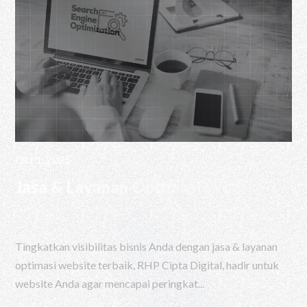
Oct 1, 2025
Jasa & Layanan Optimasi Website
Page #1 Google
Tingkatkan visibilitas bisnis Anda dengan jasa & layanan
optimasi website terbaik, RHP Cipta Digital, hadir untuk
website Anda agar mencapai peringkat...